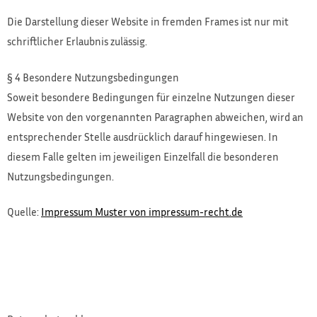
Die Darstellung dieser Website in fremden Frames ist nur mit
schriftlicher Erlaubnis zulässig.
§ 4 Besondere Nutzungsbedingungen
Soweit besondere Bedingungen für einzelne Nutzungen dieser
Website von den vorgenannten Paragraphen abweichen, wird an
entsprechender Stelle ausdrücklich darauf hingewiesen. In
diesem Falle gelten im jeweiligen Einzelfall die besonderen
Nutzungsbedingungen.
Quelle:
Impressum Muster von impressum-recht.de