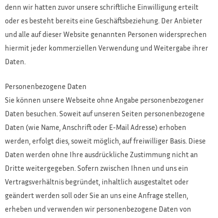
denn wir hatten zuvor unsere schriftliche Einwilligung erteilt
oder es besteht bereits eine Geschäftsbeziehung. Der Anbieter
und alle auf dieser Website genannten Personen widersprechen
hiermit jeder kommerziellen Verwendung und Weitergabe ihrer
Daten.
Personenbezogene Daten
Sie können unsere Webseite ohne Angabe personenbezogener
Daten besuchen. Soweit auf unseren Seiten personenbezogene
Daten (wie Name, Anschrift oder E-Mail Adresse) erhoben
werden, erfolgt dies, soweit möglich, auf freiwilliger Basis. Diese
Daten werden ohne Ihre ausdrückliche Zustimmung nicht an
Dritte weitergegeben. Sofern zwischen Ihnen und uns ein
Vertragsverhältnis begründet, inhaltlich ausgestaltet oder
geändert werden soll oder Sie an uns eine Anfrage stellen,
erheben und verwenden wir personenbezogene Daten von