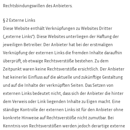
Rechtsbindungswillen des Anbieters.
§ 2 Externe Links
Diese Website enthält Verknüpfungen zu Websites Dritter
(„externe Links“). Diese Websites unterliegen der Haftung der
jeweiligen Betreiber. Der Anbieter hat bei der erstmaligen
Verknüpfung der externen Links die fremden Inhalte daraufhin
überprüft, ob etwaige Rechtsverstöße bestehen. Zu dem
Zeitpunkt waren keine Rechtsverstöße ersichtlich. Der Anbieter
hat keinerlei Einfluss auf die aktuelle und zukünftige Gestaltung
und auf die Inhalte der verknüpften Seiten. Das Setzen von
externen Links bedeutet nicht, dass sich der Anbieter die hinter
dem Verweis oder Link liegenden Inhalte zu Eigen macht. Eine
ständige Kontrolle der externen Links ist für den Anbieter ohne
konkrete Hinweise auf Rechtsverstöße nicht zumutbar. Bei
Kenntnis von Rechtsverstößen werden jedoch derartige externe