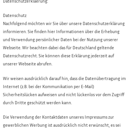
Datenschutzerklaerung:
Datenschutz
Nachfolgend möchten wir Sie über unsere Datenschutzerklärung
informieren. Sie finden hier Informationen über die Erhebung
und Verwendung persönlicher Daten bei der Nutzung unserer
Webseite. Wir beachten dabei das für Deutschland geltende
Datenschutzrecht. Sie können diese Erklärung jederzeit auf
unserer Webseite abrufen.
Wir weisen ausdrücklich darauf hin, dass die Datenübertragung im
Internet (z.B. bei der Kommunikation per E-Mail)
Sicherheitslücken aufweisen und nicht lückenlos vor dem Zugriff
durch Dritte geschützt werden kann.
Die Verwendung der Kontaktdaten unseres Impressums zur
gewerblichen Werbung ist ausdrücklich nicht erwünscht, es sei