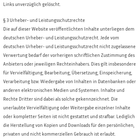
Links unverzüglich gelöscht.
§ 3 Urheber- und Leistungsschutzrechte
Die auf dieser Website veröffentlichten Inhalte unterliegen dem
deutschen Urheber- und Leistungsschutzrecht. Jede vom
deutschen Urheber- und Leistungsschutzrecht nicht zugelassene
Verwertung bedarf der vorherigen schriftlichen Zustimmung des
Anbieters oder jeweiligen Rechteinhabers. Dies gilt insbesondere
für Vervielfältigung, Bearbeitung, Übersetzung, Einspeicherung,
Verarbeitung bzw. Wiedergabe von Inhalten in Datenbanken oder
anderen elektronischen Medien und Systemen. Inhalte und
Rechte Dritter sind dabei als solche gekennzeichnet. Die
unerlaubte Vervielfältigung oder Weitergabe einzelner Inhalte
oder kompletter Seiten ist nicht gestattet und strafbar. Lediglich
die Herstellung von Kopien und Downloads für den persönlichen,
privaten und nicht kommerziellen Gebrauch ist erlaubt.