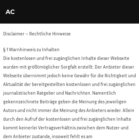
AC
Disclaimer – Rechtliche Hinweise
§ 1 Warnhinweis zu Inhalten
Die kostenlosen und frei zugänglichen Inhalte dieser Webseite
wurden mit größtmöglicher Sorgfalt erstellt. Der Anbieter dieser
Webseite übernimmt jedoch keine Gewähr für die Richtigkeit und
Aktualität der bereitgestellten kostenlosen und frei zugänglichen
journalistischen Ratgeber und Nachrichten. Namentlich
gekennzeichnete Beiträge geben die Meinung des jeweiligen
Autors und nicht immer die Meinung des Anbieters wieder. Allein
durch den Aufruf der kostenlosen und frei zugänglichen Inhalte
kommt keinerlei Vertragsverhältnis zwischen dem Nutzer und
dem Anbieter zustande, insoweit fehlt es am