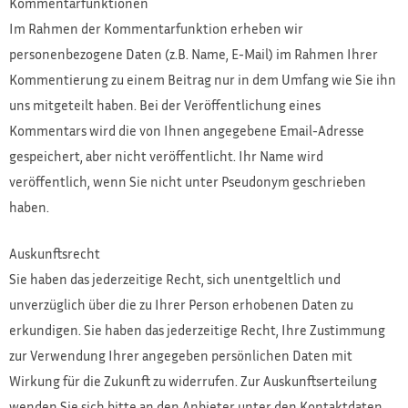
Kommentarfunktionen
Im Rahmen der Kommentarfunktion erheben wir
personenbezogene Daten (z.B. Name, E-Mail) im Rahmen Ihrer
Kommentierung zu einem Beitrag nur in dem Umfang wie Sie ihn
uns mitgeteilt haben. Bei der Veröffentlichung eines
Kommentars wird die von Ihnen angegebene Email-Adresse
gespeichert, aber nicht veröffentlicht. Ihr Name wird
veröffentlich, wenn Sie nicht unter Pseudonym geschrieben
haben.
Auskunftsrecht
Sie haben das jederzeitige Recht, sich unentgeltlich und
unverzüglich über die zu Ihrer Person erhobenen Daten zu
erkundigen. Sie haben das jederzeitige Recht, Ihre Zustimmung
zur Verwendung Ihrer angegeben persönlichen Daten mit
Wirkung für die Zukunft zu widerrufen. Zur Auskunftserteilung
wenden Sie sich bitte an den Anbieter unter den Kontaktdaten