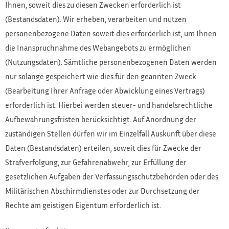
Ihnen, soweit dies zu diesen Zwecken erforderlich ist
(Bestandsdaten). Wir erheben, verarbeiten und nutzen
personenbezogene Daten soweit dies erforderlich ist, um Ihnen
die Inanspruchnahme des Webangebots zu ermöglichen
(Nutzungsdaten). Sämtliche personenbezogenen Daten werden
nur solange gespeichert wie dies für den geannten Zweck
(Bearbeitung Ihrer Anfrage oder Abwicklung eines Vertrags)
erforderlich ist. Hierbei werden steuer- und handelsrechtliche
Aufbewahrungsfristen berücksichtigt. Auf Anordnung der
zuständigen Stellen dürfen wir im Einzelfall Auskunft über diese
Daten (Bestandsdaten) erteilen, soweit dies für Zwecke der
Strafverfolgung, zur Gefahrenabwehr, zur Erfüllung der
gesetzlichen Aufgaben der Verfassungsschutzbehörden oder des
Militärischen Abschirmdienstes oder zur Durchsetzung der
Rechte am geistigen Eigentum erforderlich ist.